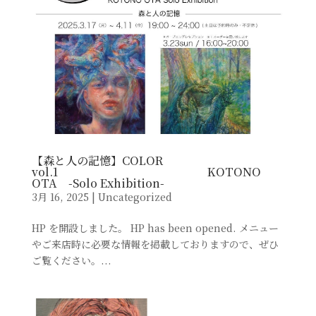
【森と人の記憶】COLOR
vol.1 KOTONO
OTA -Solo Exhibition-
3月 16, 2025
|
Uncategorized
HP を開設しました。 HP has been opened. メニュー
やご来店時に必要な情報を掲載しておりますので、ぜひ
ご覧ください。...