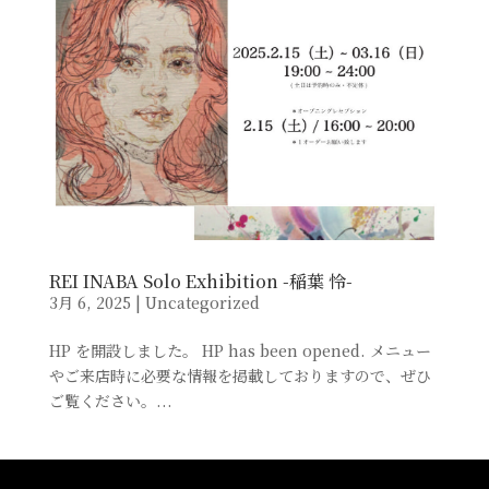
REI INABA Solo Exhibition -稲葉 怜-
3月 6, 2025
|
Uncategorized
HP を開設しました。 HP has been opened. メニュー
やご来店時に必要な情報を掲載しておりますので、ぜひ
ご覧ください。...