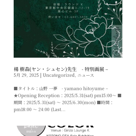
楊 樹森(ヤン・シュセン)先生 - 特別画展 –
5月 29, 2025
|
Uncategorized
,
ニュース
■タイトル：山野 一夢 - yamano hitoyume –
★Opening Reception：2025/5.31(sat) pm15:00～ ■
期間：2025/5.31(sat) ～ 2025/6.30(mon) ■時間：
pm18:00 ～ 24:00 (Last...