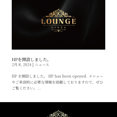
HPを開設しました。
2月 8, 2024
|
ニュース
HP を開設しました。 HP has been opened. メニュー
やご来店時に必要な情報を掲載しておりますので、ぜひ
ご覧ください。...